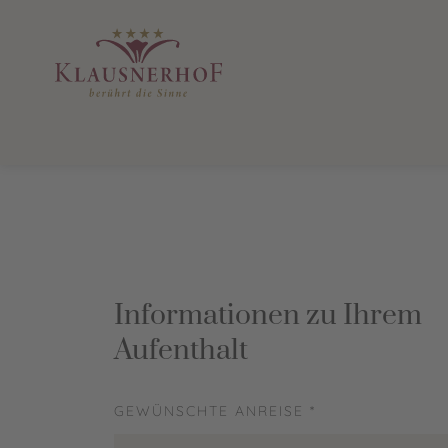
Informationen zu Ihrem
Aufenthalt
GEWÜNSCHTE ANREISE *