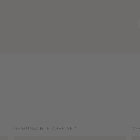
GEWÜNSCHTE ABREISE *
VE