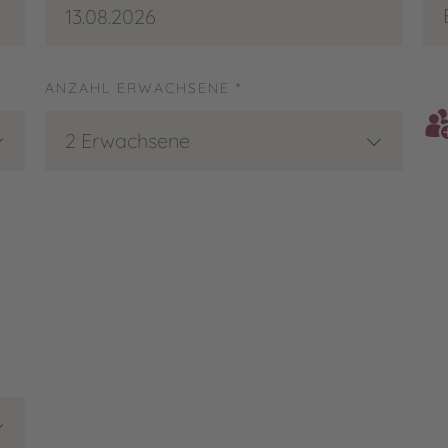
13.08.2026
ANZAHL ERWACHSENE *
2 Erwachsene