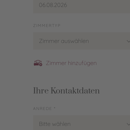
06.08.2026
ZIMMERTYP
Zimmer auswählen
Zimmer hinzufügen
Ihre Kontaktdaten
ANREDE *
Bitte wählen