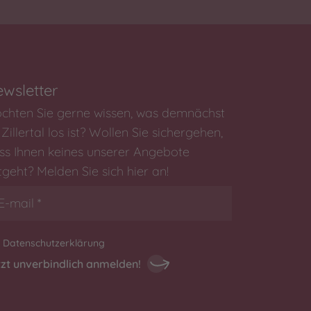
wsletter
chten Sie gerne wissen, was demnächst
Zillertal los ist? Wollen Sie sichergehen,
ss Ihnen keines unserer Angebote
tgeht? Melden Sie sich hier an!
Datenschutzerklärung
tzt unverbindlich anmelden!