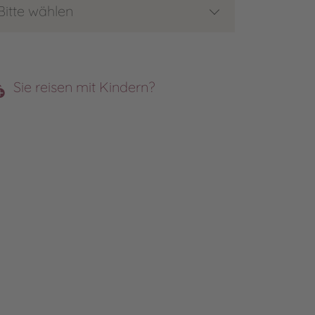
Bitte wählen
Sie reisen mit Kindern?