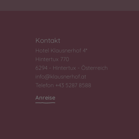
Kontakt
Hotel Klausnerhof 4*
Hintertux 770
6294 - Hintertux - Österreich
info@klausnerhof.at
Telefon +43 5287 8588
Anreise