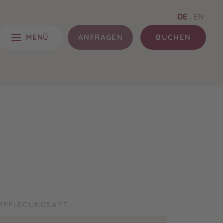
DE
.
EN
MENÜ
ANFRAGEN
BUCHEN
RPFLEGUNGSART