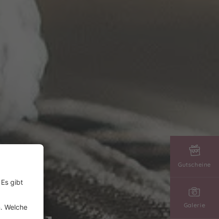
Gutscheine
Galerie