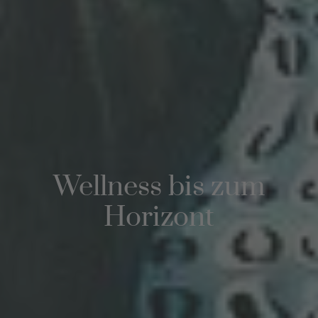
Wellness bis zum
Horizont