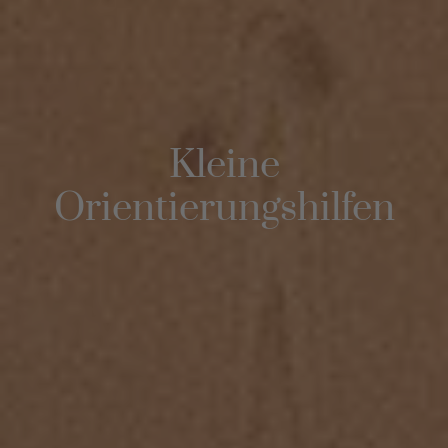
Kleine
Orientierungshilfen