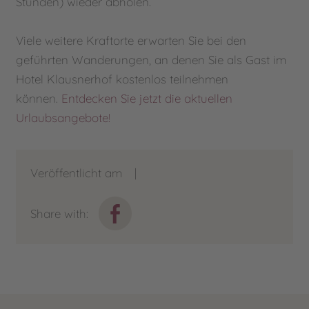
Stunden) wieder abholen.
Viele weitere Kraftorte erwarten Sie bei den
geführten Wanderungen, an denen Sie als Gast im
Hotel Klausnerhof kostenlos teilnehmen
können.
Entdecken Sie jetzt die aktuellen
Urlaubsangebote!
Veröffentlicht am
|
Share with: