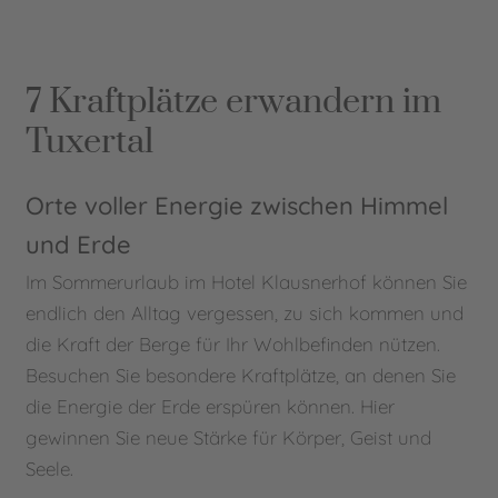
7 Kraftplätze erwandern im
Tuxertal
Orte voller Energie zwischen Himmel
und Erde
Im Sommerurlaub im Hotel Klausnerhof können Sie
endlich den Alltag vergessen, zu sich kommen und
die Kraft der Berge für Ihr Wohlbefinden nützen.
Besuchen Sie besondere Kraftplätze, an denen Sie
die Energie der Erde erspüren können. Hier
gewinnen Sie neue Stärke für Körper, Geist und
Seele.