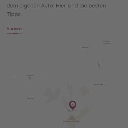
dem eigenen Auto: Hier sind die besten
Tipps.
Anreise