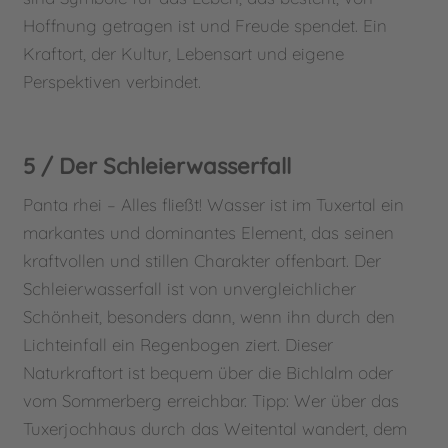
Hoffnung getragen ist und Freude spendet. Ein
Kraftort, der Kultur, Lebensart und eigene
Perspektiven verbindet.
5 / Der Schleierwasserfall
Panta rhei – Alles fließt! Wasser ist im Tuxertal ein
markantes und dominantes Element, das seinen
kraftvollen und stillen Charakter offenbart. Der
Schleierwasserfall ist von unvergleichlicher
Schönheit, besonders dann, wenn ihn durch den
Lichteinfall ein Regenbogen ziert. Dieser
Naturkraftort ist bequem über die Bichlalm oder
vom Sommerberg erreichbar. Tipp: Wer über das
Tuxerjochhaus durch das Weitental wandert, dem