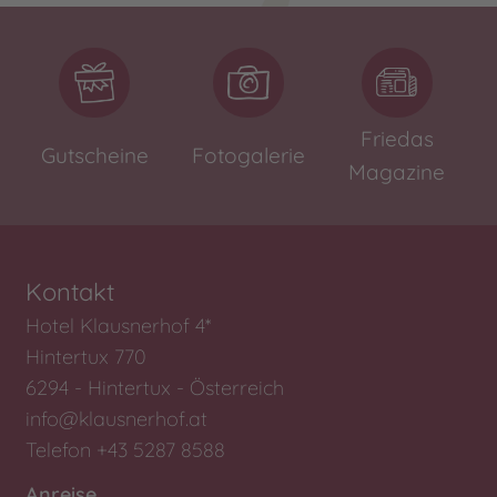
Friedas
Gutscheine
Fotogalerie
Magazine
Kontakt
Hotel Klausnerhof 4*
Hintertux 770
6294 - Hintertux - Österreich
info@klausnerhof.at
Telefon +43 5287 8588
Anreise