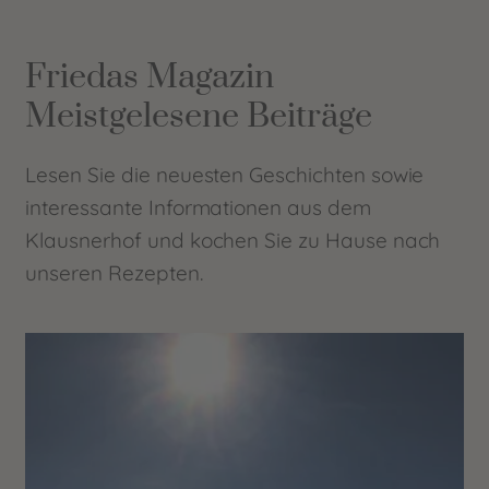
Friedas Magazin
Meistgelesene Beiträge
Lesen Sie die neuesten Geschichten sowie
interessante Informationen aus dem
Klausnerhof und kochen Sie zu Hause nach
unseren Rezepten.