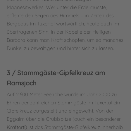
Magnesitwerkes. Wer unter die Erde musste,
erflehte den Segen des Himmels – in Zeiten des
Bergbaus im Tuxertal wortwörtlich, heute auch im
übertragenen Sinn. In der Kapelle der Heiligen
Barbara kann man Kraft schöpfen, um so manches
Dunkel zu bewältigen und hinter sich zu lassen.
3 / Stammgäste-Gipfelkreuz am
Ramsjoch
Auf 2.600 Meter Seehöhe wurde im Jahr 2000 zu
Ehren der zahlreichen Stammgäste im Tuxertal ein
Gipfelkreuz aufgestellt und eingeweiht. Von der
Eggalm über die Grüblspitze (auch ein besonderer
Kraftort!) ist das Stammgäste-Gipfelkreuz innerhalb