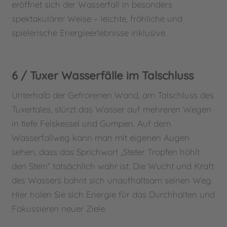
eröffnet sich der Wasserfall in besonders
spektakulärer Weise – leichte, fröhliche und
spielerische Energieerlebnisse inklusive.
6 / Tuxer Wasserfälle im Talschluss
Unterhalb der Gefrorenen Wand, am Talschluss des
Tuxertales, stürzt das Wasser auf mehreren Wegen
in tiefe Felskessel und Gumpen. Auf dem
Wasserfallweg kann man mit eigenen Augen
sehen, dass das Sprichwort „Steter Tropfen höhlt
den Stein“ tatsächlich wahr ist. Die Wucht und Kraft
des Wassers bahnt sich unaufhaltsam seinen Weg.
Hier holen Sie sich Energie für das Durchhalten und
Fokussieren neuer Ziele.