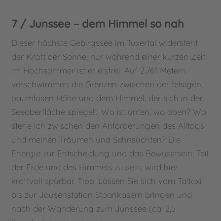
7 / Junssee – dem Himmel so nah
Dieser höchste Gebirgssee im Tuxertal widersteht
der Kraft der Sonne, nur während einer kurzen Zeit
im Hochsommer ist er eisfrei. Auf 2.761 Metern
verschwimmen die Grenzen zwischen der felsigen,
baumlosen Höhe und dem Himmel, der sich in der
Seeoberfläche spiegelt. Wo ist unten, wo oben? Wo
stehe ich zwischen den Anforderungen des Alltags
und meinen Träumen und Sehnsüchten? Die
Energie zur Entscheidung und das Bewusstsein, Teil
der Erde und des Himmels zu sein, wird hier
kraftvoll spürbar. Tipp: Lassen Sie sich vom Taltaxi
bis zur Jausenstation Stoankasern bringen und
nach der Wanderung zum Junssee (ca. 2,5