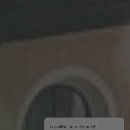
Du willst mehr erfahren?