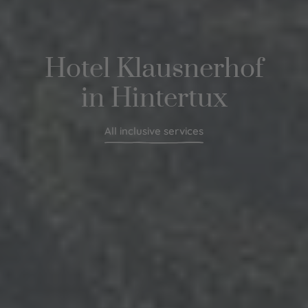
Hotel Klausnerhof
in Hintertux
All inclusive services