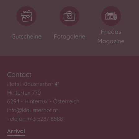
Friedas
Gutscheine
Fotogalerie
Magazine
Contact
Hotel Klausnerhof 4*
Hintertux 770
6294 - Hintertux - Österreich
info@klausnerhof.at
Telefon +43 5287 8588
Arrival