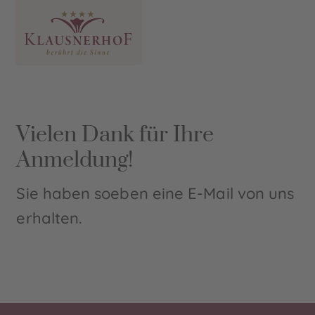
Vielen Dank für Ihre
Anmeldung!
Sie haben soeben eine E-Mail von uns
erhalten.